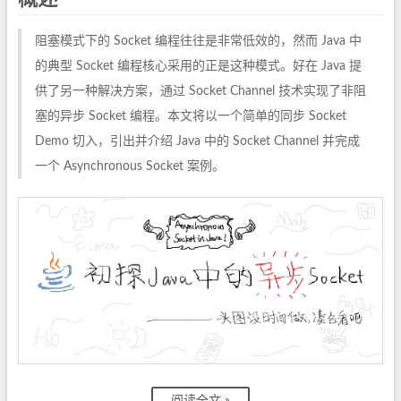
阻塞模式下的 Socket 编程往往是非常低效的，然而 Java 中
的典型 Socket 编程核心采用的正是这种模式。好在 Java 提
供了另一种解决方案，通过 Socket Channel 技术实现了非阻
塞的异步 Socket 编程。本文将以一个简单的同步 Socket
Demo 切入，引出并介绍 Java 中的 Socket Channel 并完成
一个 Asynchronous Socket 案例。