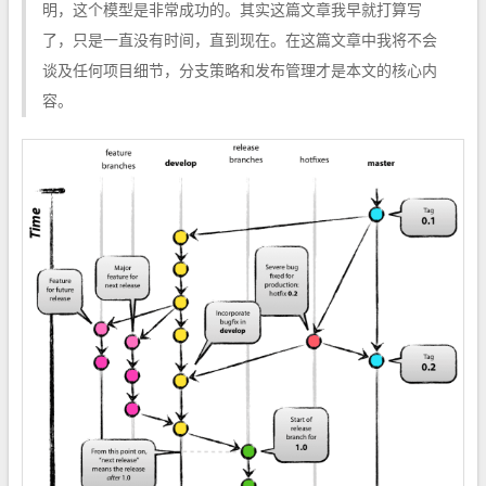
明，这个模型是非常成功的。其实这篇文章我早就打算写
了，只是一直没有时间，直到现在。在这篇文章中我将不会
谈及任何项目细节，分支策略和发布管理才是本文的核心内
容。