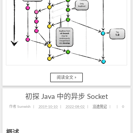
阅读全文 »
初探 Java 中的异步 Socket
作者 Sunwish
|
2019-10-10
|
2022-08-02
|
沿途简记
|
|
0
概述