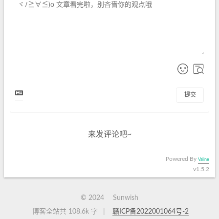
提交
来发评论吧~
Powered By
Valine
v1.5.2
©
2024
Sunwish
博客全站共 108.6k 字
|
赣ICP备2022001064号-2