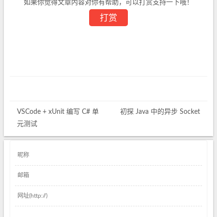
如果你觉得文章内容对你有帮助，可以打赏支持一下哦！
打赏
VSCode + xUnit 编写 C# 单
初探 Java 中的异步 Socket
元测试