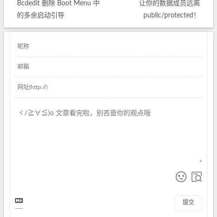
Bcdedit 删除 Boot Menu 中
让你的数据成员远离
的多余启动引导
public/protected！
提交