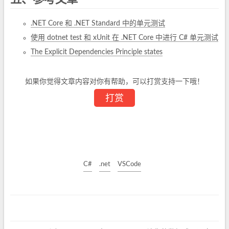
.NET Core 和 .NET Standard 中的单元测试
使用 dotnet test 和 xUnit 在 .NET Core 中进行 C# 单元测试
The Explicit Dependencies Principle states
如果你觉得文章内容对你有帮助，可以打赏支持一下哦！
打赏
C#
.net
VSCode