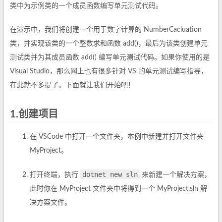
类中为示例类的一个成员函数编写单元测试代码。
在演示中，我们将创建一个用于数字计算的 NumberCacluation
类，并实现该类的一个整数求和函数 add()，最后为该类创建单元
测试类并为其成员函数 add() 编写单元测试代码。如果你使用的是
Visual Studio，那么网上也有很多针对 VS 的单元测试编写指导，
在此就不多提了。下面就让我们开始吧！
1.创建项目
在 VSCode 中打开一个文件夹，本例中新建并打开文件夹
MyProject。
dotnet new sln
打开终端，执行
来新建一个解决方案，
此时你在 MyProject 文件夹中将得到一个 MyProject.sln 解
决方案文件。