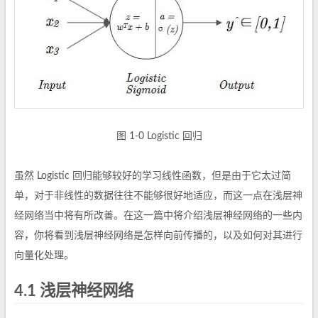
图 1-0 Logistic 回归
虽然 Logistic 回归能够较好的学习线性函数，但是由于它太过简
单，对于非线性的数据往往不能够很好地适应，而这一点在浅层神
经网络当中将有所改善。在这一篇中将介绍浅层神经网络的一些内
容，你将看到浅层神经网络是怎样向前传播的，以及如何对其进行
向量化处理。
4.1 浅层神经网络