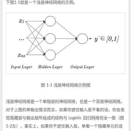
下图1-1就是一个浅层神经网络的示例。
图 1-1 浅层神经网络示例图
浅层神经网络是一个单隐层的神经网络，也是一个双层神经网络。
对于上图的单输出情况而言，如果你遮住输入层不看的话，你会发
现隐藏层与输出层所组成的结构与 Logistic 回归网络完全一致（图
1-2左），事实上，如果你不遮住输入层，单看一个隐藏单元的话