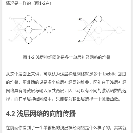
情况是一样的（图1-2右）。
图 1-2 浅层神经网络是多个单层神经网络的堆叠
从这个层面上来讲，可以认为浅层神经网络就是多个 Logistic 回归
的堆叠，更准确的说是多个单层神经网的堆叠，区别在于浅层神经
网络具有隐藏层与输入层共两层，因此可以有不同的激活函数的选
择，而在单层神经网络中，只能够为输出层选择一个激活函数。
4.2 浅层网络的向前传播
在前面你看到了一个单输出的浅层神经网络是什么样子的，其实就