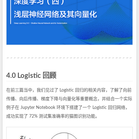
4.0 Logistic 回顾
在前三篇当中，我们见过了 Logistic 回归的相关内容，了解了向前
传播、向后传播、梯度下降与向量化等重要概念，并结合一个实际
例子在 Jupyter Notebook 环境下搭建了一个 Logistic 回归网络，
成功实现了 72% 测试集准确率的猫图识别功能。