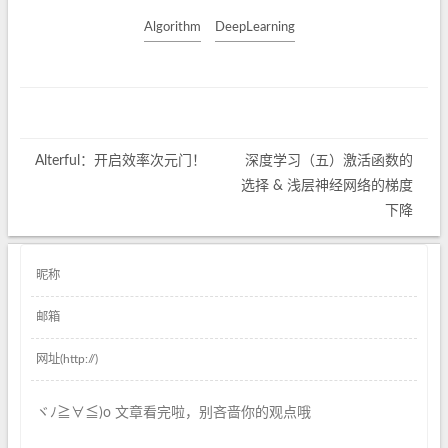
Algorithm
DeepLearning
Alterful：开启效率次元门！
深度学习（五）激活函数的
选择 & 浅层神经网络的梯度
下降