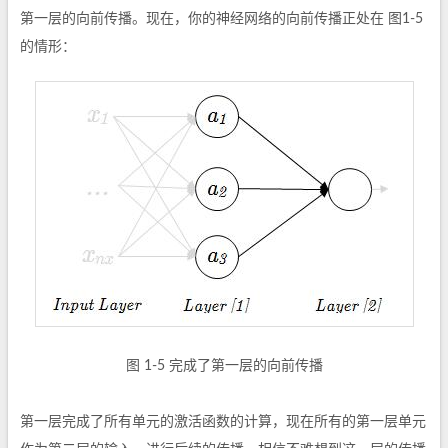
第一层的向前传播。现在，你的神经网络的向前传播正处在 图1-5
的情形：
图 1-5 完成了第一层的向前传播
第一层完成了所有单元的激活函数的计算，现在所有的第一层单元